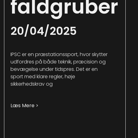
faldgruber
20/04/2025
IPSC er en præstationssport, hvor skytter
udfordres på både teknik, præcision og
bevægelse under tidspres. Det er en
sport med klare regler, høje
sikkerhedskrav og
Læs Mere >