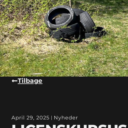
Tilbage
April 29, 2025
Nyheder