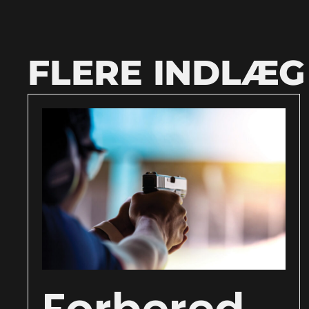
FLERE INDLÆG