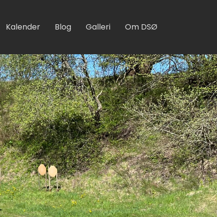
Kalender
Blog
Galleri
Om DSØ