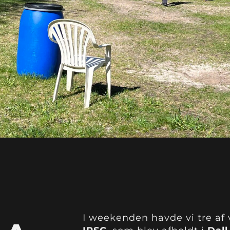
I weekenden havde vi tre a